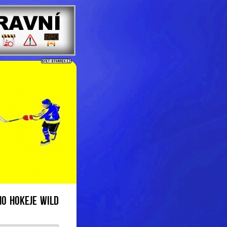
O HOKEJE WILD