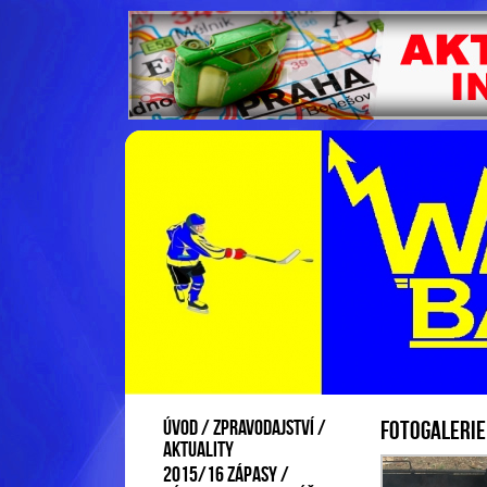
Úvod / zpravodajství /
Fotogalerie
aktuality
2015/16 ZÁPASY /