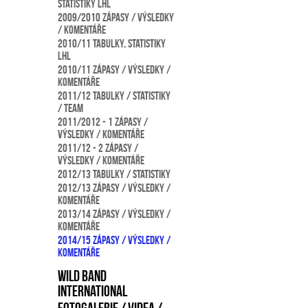
statistiky LHL
2009/2010 Zápasy / výsledky
/ komentáře
2010/11 Tabulky, statistiky
LHL
2010/11 Zápasy / výsledky /
komentáře
2011/12 Tabulky / statistiky
/ team
2011/2012 - 1 Zápasy /
výsledky / komentáře
2011/12 - 2 Zápasy /
výsledky / komentáře
2012/13 Tabulky / statistiky
2012/13 Zápasy / výsledky /
komentáře
2013/14 Zápasy / výsledky /
komentáře
2014/15 Zápasy / výsledky /
komentáře
Wild Band
international