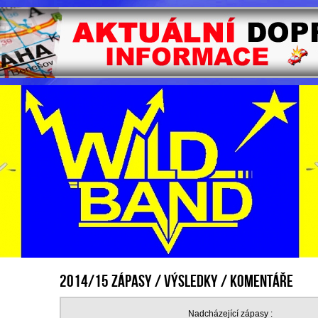
2014/15 Zápasy / výsledky / komentáře
Nadcházející zápasy :